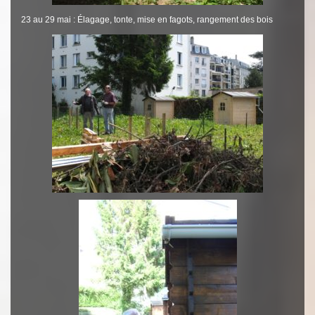
23 au 29 mai : Élagage, tonte, mise en fagots, rangement des bois