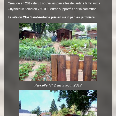
Création en 2017 de 31 nouvelles parcelles de jardins familiaux à
Guyancourt : environ 250 000 euros supportés par la commune.
Le site du Clos Saint-Antoine pris en main par les jardiniers
Parcelle N° 2 au 3 août 2017