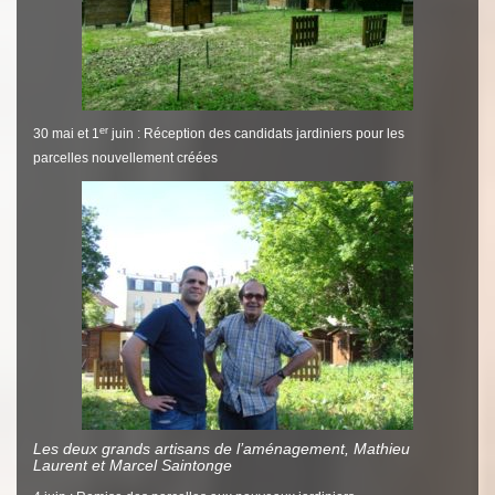
er
30 mai et 1
juin : Réception des candidats jardiniers pour les
parcelles nouvellement créées
Les deux grands artisans de l’aménagement, Mathieu
Laurent et Marcel Saintonge