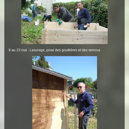
9 au 23 mai : Lasurage, pose des gouttières et des verrous