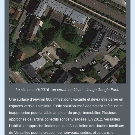
Le site en août 2016 : un terrain en friche – Image Google Earth
Une surface d’environ 800 m² est donc vacante et devra être gérée en
espaces verts ou similaire. Cette solution est évidemment coûteuse et
inappropriée pour la faible ampleur du projet immobilier. Plusieurs
approches de jardins collectifs sont envisagées. En 2012, Versailles
Habitat se rapproche finalement de l’Association des Jardins familiaux
de Versailles pour la création de nouveaux jardins, et ce dans le