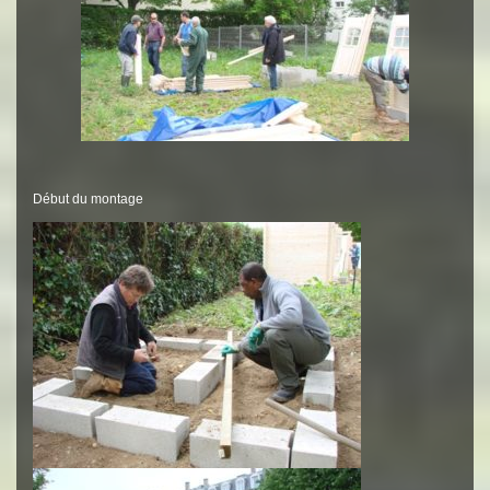
Début du montage