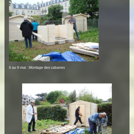
6 au 9 mai : Montage des cabanes