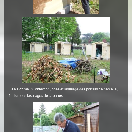
18 au 22 mai : Confection, pose et lasurage des portails de parcelle,
finition des lasurages de cabanes