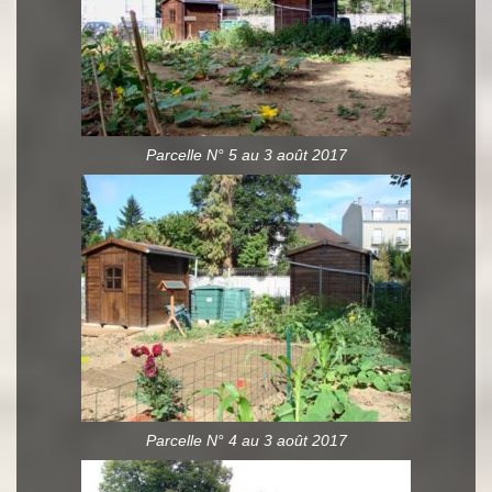
Parcelle N° 5 au 3 août 2017
Parcelle N° 4 au 3 août 2017