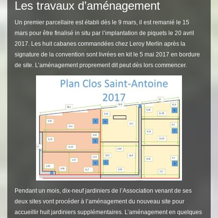
Les travaux d’aménagement
Un premier parcellaire est établi dès le 9 mars, il est remanié le 15
mars pour être finalisé in situ par l’implantation de piquets le 20 avril
2017. Les huit cabanes commandées chez Leroy Merlin après la
signature de la convention sont livrées en kit le 5 mai 2017 en bordure
de site. L’aménagement proprement dit peut dès lors commencer.
Pendant un mois, dix-neuf jardiniers de l’Association venant de ses
deux sites vont procéder à l’aménagement du nouveau site pour
accueillir huit jardiniers supplémentaires. L’aménagement en quelques