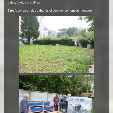
dates, photos et chiffres.
5 mai
. Livraison des cabanes et commencement du montage