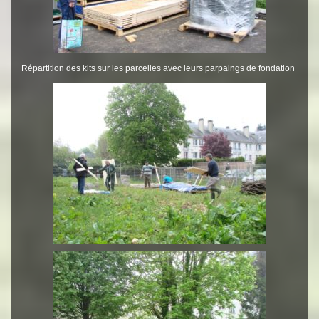
Répartition des kits sur les parcelles avec leurs parpaings de fondation