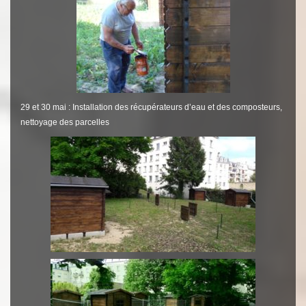
29 et 30 mai : Installation des récupérateurs d’eau et des composteurs,
nettoyage des parcelles