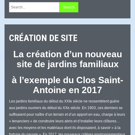
CRÉATION DE SITE
La création d’un nouveau
site de jardins familiaux
à l’exemple du Clos Saint-
Antoine en 2017
Les jardins familiaux du début du XXIe siècle ne ressemblent guère
aux jardins ouvriers du début du XXe siècle. En 1903, ces derniers se
suffisaient pour naître d’un terrain et d’un apport en eau, charge à leurs
« tenanciers » de construire leurs abris et d’installer leurs clôtures…
avec les moyens et les matériaux dont ils disposaient, à savoir « à la
fortune du pauvre ». En 2017, les nouveaux critères environnementaux