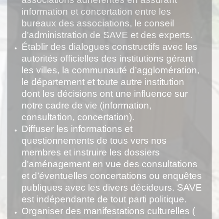
information et concertation entre les
bureaux des associations, le conseil
d’administration de SAVE et des experts.
Établir des dialogues constructifs avec les
autorités officielles des institutions gérant
les villes, la communauté d’agglomération,
le département et toute autre institution
dont les décisions ont une influence sur
notre cadre de vie (information,
consultation, concertation).
Diffuser les informations et
questionnements de tous vers nos
membres et instruire les dossiers
d’aménagement en vue des consultations
et d’éventuelles concertations ou enquêtes
publiques avec les divers décideurs. SAVE
est indépendante de tout parti politique.
Organiser des manifestations culturelles (