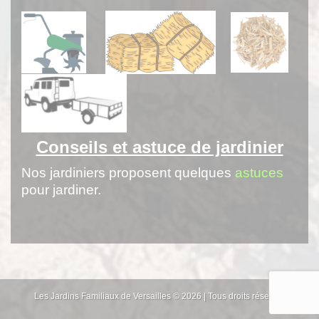
Conseils et astuce de jardinier
Nos jardiniers proposent quelques
astuces
pour jardiner.
Les Jardins Familiaux de Versailles © 2026 | Tous droits réservés