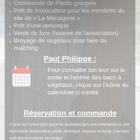
Commande de Plants groupée
Prêt de motoculteur pour les membres du
site de « La Ménagerie »
Prêt d’une remorque
Vente de livre (histoire de l’association)
Broyage de végétaux pour faire du
mulching
Paul Philippe :
Pour connaitre ton tour sur la
sortie et l’entrée des bacs à
végétaux, clique sur l’icône du
calendrier ci-contre
Réservation et commande
Clique sur l’icône pour lequel tu souhaites faire une commande ou une
réservation (motoculteur, paille, remorque, copeaux de bois). Ces liens
sont des formulaires de contact.