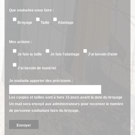
Que souhaitez-vous faire :
Broyage
Taille
Abattage
Mes actions :
Je fais la taille
Je fais l'abattage
J'ai besoin d'aide
J'ai besoin de matériel
Je souhaite apporter des précisions :
Les coupes et tailles sont à faire 15 jours avant la date du broyage
Un mail sera envoyé aux administrateurs pour recenser le nombre
de personne souhaitant faire du broyage.